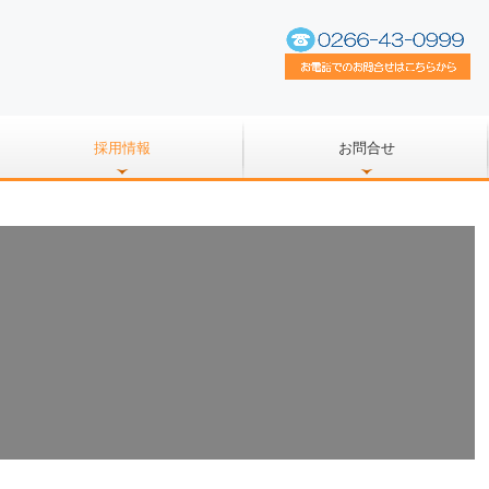
採用情報
お問合せ