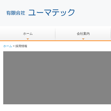
ホーム
会社案内
ホーム
採用情報