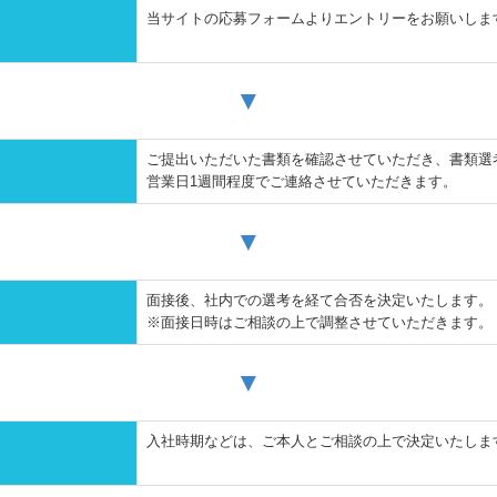
当サイトの応募フォームよりエントリーをお願いしま
▼
ご提出いただいた書類を確認させていただき、書類選
営業日1週間程度でご連絡させていただきます。
▼
面接後、社内での選考を経て合否を決定いたします。
※面接日時はご相談の上で調整させていただきます。
▼
入社時期などは、ご本人とご相談の上で決定いたしま