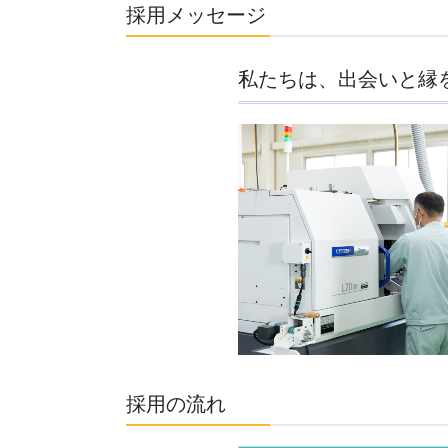
採用メッセージ
私たちは、出会いと縁
採用の流れ