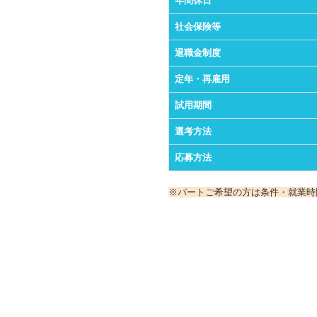
年間休日
社会保険等
退職金制度
定年・再雇用
試用期間
選考方法
応募方法
※パートご希望の方は条件・就業時