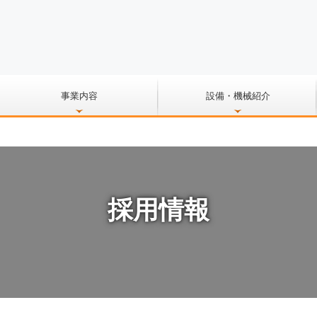
事業内容
設備・機械紹介
採用情報